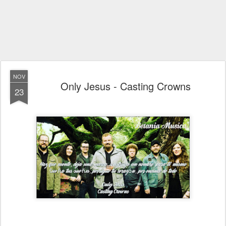
NOV
Only Jesus - Casting Crowns
23