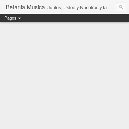
Betania Musica
Juntos, Usted y Nosotros y la Música de Betania
Pages