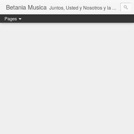
Betania Musica
Juntos, Usted y Nosotros y la Música de Betania
Pages