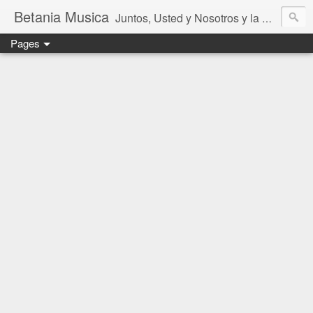
Betania Musica
Juntos, Usted y Nosotros y la Música de Betania
Pages