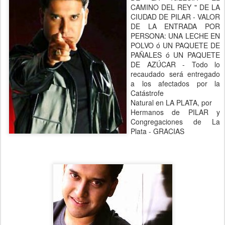
CAMINO DEL REY " DE LA
CIUDAD DE PILAR - VALOR
DE LA ENTRADA POR
PERSONA: UNA LECHE EN
POLVO ó UN PAQUETE DE
PAÑALES ó UN PAQUETE
DE AZÚCAR - Todo lo
recaudado será entregado
a los afectados por la
Catástrofe
Natural en LA PLATA, por
Hermanos de PILAR y
Congregaciones de La
Plata - GRACIAS