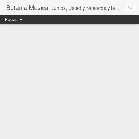
Betania Musica
Juntos, Usted y Nosotros y la Música de Betania
Pages