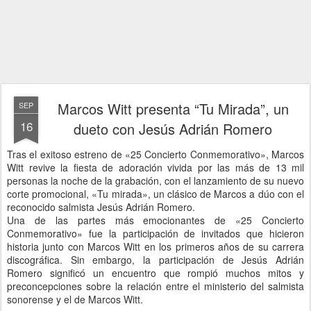
Marcos Witt presenta “Tu Mirada”, un
SEP
16
dueto con Jesús Adrián Romero
Tras el exitoso estreno de «25 Concierto Conmemorativo», Marcos
Witt revive la fiesta de adoración vivida por las más de 13 mil
personas la noche de la grabación, con el lanzamiento de su nuevo
corte promocional, «Tu mirada», un clásico de Marcos a dúo con el
reconocido salmista Jesús Adrián Romero.
Una de las partes más emocionantes de «25 Concierto
Conmemorativo» fue la participación de invitados que hicieron
historia junto con Marcos Witt en los primeros años de su carrera
discográfica. Sin embargo, la participación de Jesús Adrián
Romero significó un encuentro que rompió muchos mitos y
preconcepciones sobre la relación entre el ministerio del salmista
sonorense y el de Marcos Witt.